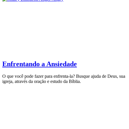
Enfrentando a Ansiedade
O que você pode fazer para enfrenta-la? Busque ajuda de Deus, sua
igreja, através da oração e estudo da Bíblia.