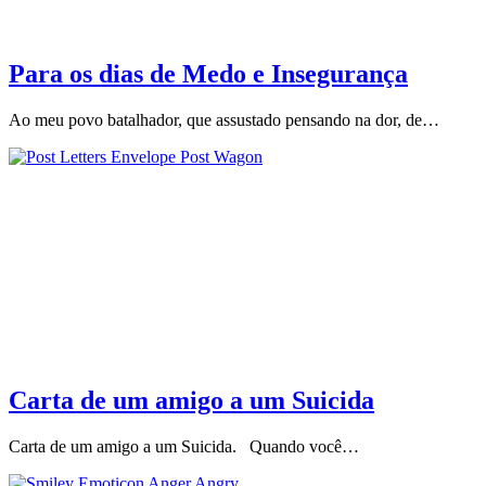
Para os dias de Medo e Insegurança
Ao meu povo batalhador, que assustado pensando na dor, de…
Carta de um amigo a um Suicida
Carta de um amigo a um Suicida. Quando você…