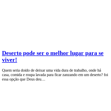
Deserto pode ser o melhor lugar para se
viver!
Quem seria doido de deixar uma vida dura de trabalho, onde há
casa, comida e roupa lavada para ficar zanzando em um deserto? foi
essa opção que Deus deu…