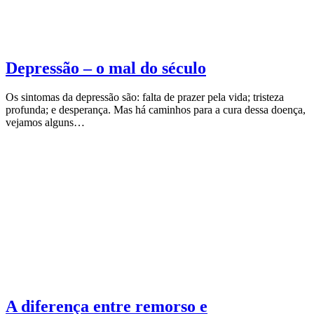
Depressão – o mal do século
Os sintomas da depressão são: falta de prazer pela vida; tristeza
profunda; e desperança. Mas há caminhos para a cura dessa doença,
vejamos alguns…
A diferença entre remorso e