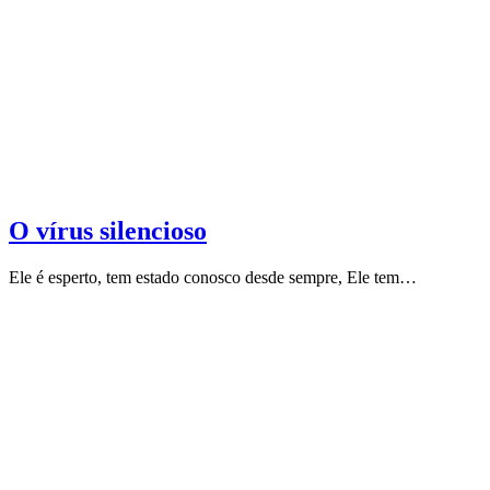
O vírus silencioso
Ele é esperto, tem estado conosco desde sempre, Ele tem…