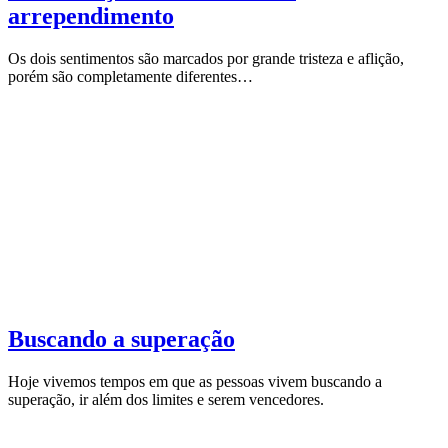
arrependimento
Os dois sentimentos são marcados por grande tristeza e aflição,
porém são completamente diferentes…
Buscando a superação
Hoje vivemos tempos em que as pessoas vivem buscando a
superação, ir além dos limites e serem vencedores.