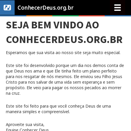
ConhecerDeus.org.br
SEJA BEM VINDO AO
CONHECERDEUS.ORG.BR
Esperamos que sua visita ao nosso site seja muito especial.
Este site foi desenvolvido porque um dia nos demos conta de
que Deus nos ama e que Ele tinha feito um plano perfeito
para nos resgatar de nós mesmos. Ele enviou seu Filho Jesus
Cristo para nos salvar de uma vida sem esperança e sem
propósito. Ele veio para pagar os nossos pecados ao morrer
na cruz.
Este site foi feito para que você conheça Deus de uma
maneira simples e compreensível.
Aproveite sua visita,
Equipe Conhecer Deus.