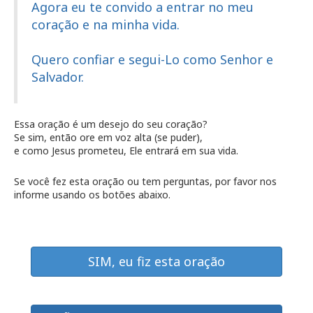
Agora eu te convido a entrar no meu
coração e na minha vida.
Quero confiar e segui-Lo como Senhor e
Salvador.
Essa oração é um desejo do seu coração?
Se sim, então ore em voz alta (se puder),
e como Jesus prometeu, Ele entrará em sua vida.
Se você fez esta oração ou tem perguntas, por favor nos
informe usando os botões abaixo.
SIM, eu fiz esta oração