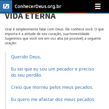
ConhecerDeus.org.br
VIDA ETERNA
Orar é simplesmente falar com Deus. Ele conhece você. O que
importa é a atitude de seu coração, sua honestidade.
Sugerimos que você ore em voz alta (se possível) a seguinte
oração:
Querido Deus,
Eu sei que eu sou um pecador e preciso
do seu perdão.
Creio que morreu pelos meus pecados.
Eu quero me afastar dos meus pecados.