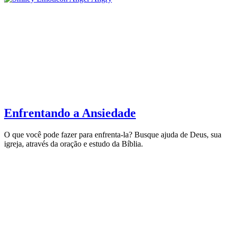
Enfrentando a Ansiedade
O que você pode fazer para enfrenta-la? Busque ajuda de Deus, sua
igreja, através da oração e estudo da Bíblia.