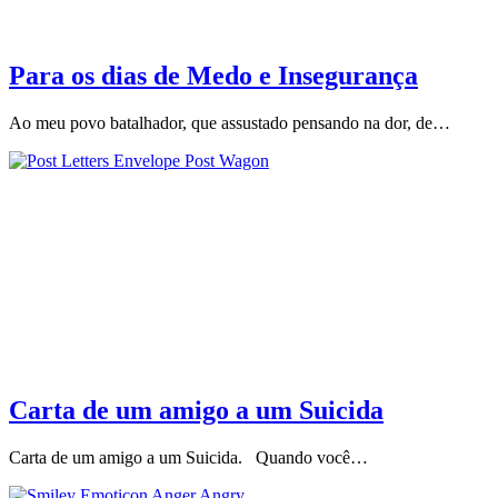
Para os dias de Medo e Insegurança
Ao meu povo batalhador, que assustado pensando na dor, de…
Carta de um amigo a um Suicida
Carta de um amigo a um Suicida. Quando você…