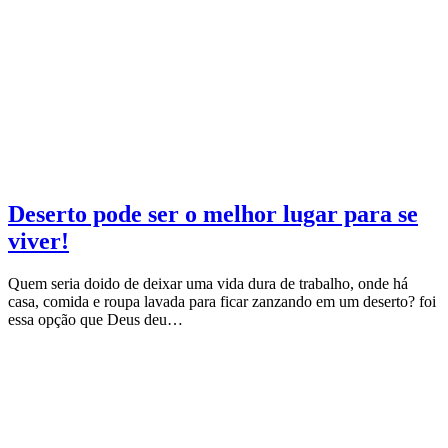
Deserto pode ser o melhor lugar para se
viver!
Quem seria doido de deixar uma vida dura de trabalho, onde há
casa, comida e roupa lavada para ficar zanzando em um deserto? foi
essa opção que Deus deu…