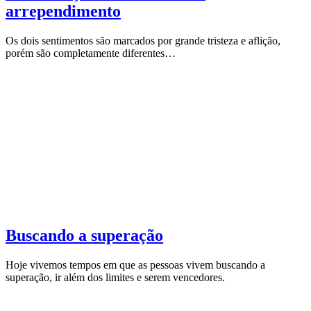
arrependimento
Os dois sentimentos são marcados por grande tristeza e aflição,
porém são completamente diferentes…
Buscando a superação
Hoje vivemos tempos em que as pessoas vivem buscando a
superação, ir além dos limites e serem vencedores.