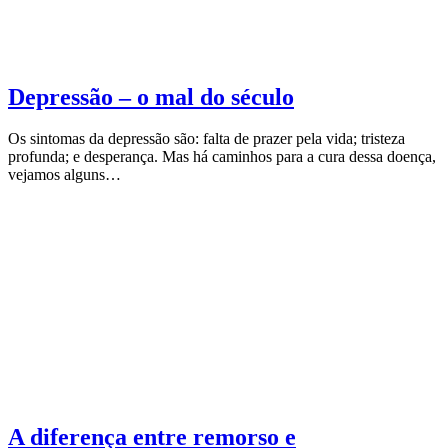
Depressão – o mal do século
Os sintomas da depressão são: falta de prazer pela vida; tristeza
profunda; e desperança. Mas há caminhos para a cura dessa doença,
vejamos alguns…
A diferença entre remorso e