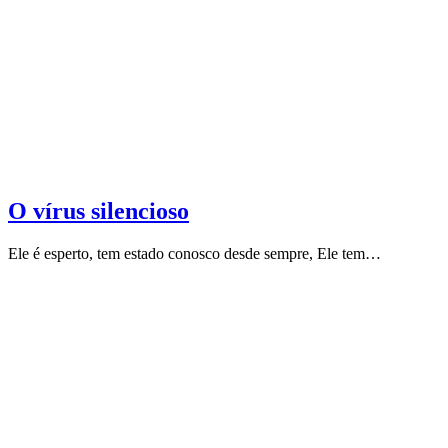
O vírus silencioso
Ele é esperto, tem estado conosco desde sempre, Ele tem…