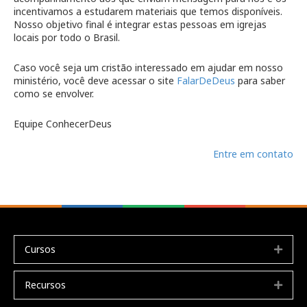
incentivamos a estudarem materiais que temos disponíveis.
Nosso objetivo final é integrar estas pessoas em igrejas
locais por todo o Brasil.
Caso você seja um cristão interessado em ajudar em nosso
ministério, você deve acessar o site
FalarDeDeus
para saber
como se envolver.
Equipe ConhecerDeus
Entre em contato
Cursos
Expa
Recursos
Expa