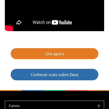
Ore agora
Conhecer mais sobre Deus
Cursos
Expa