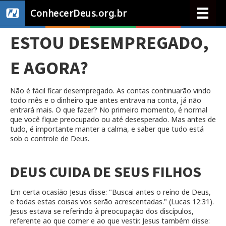
ConhecerDeus.org.br
ESTOU DESEMPREGADO,
E AGORA?
Não é fácil ficar desempregado. As contas continuarão vindo
todo mês e o dinheiro que antes entrava na conta, já não
entrará mais. O que fazer? No primeiro momento, é normal
que você fique preocupado ou até desesperado. Mas antes de
tudo, é importante manter a calma, e saber que tudo está
sob o controle de Deus.
DEUS CUIDA DE SEUS FILHOS
Em certa ocasião Jesus disse: "Buscai antes o reino de Deus,
e todas estas coisas vos serão acrescentadas." (Lucas 12:31).
Jesus estava se referindo à preocupação dos discípulos,
referente ao que comer e ao que vestir. Jesus também disse: