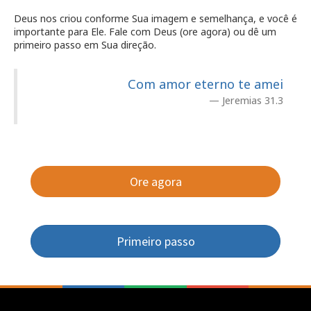
Deus nos criou conforme Sua imagem e semelhança, e você é
importante para Ele. Fale com Deus (ore agora) ou dê um
primeiro passo em Sua direção.
Com amor eterno te amei
Jeremias 31.3
Ore agora
Primeiro passo