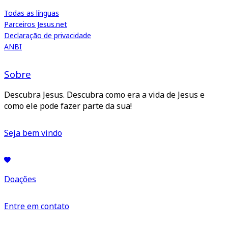
Todas as línguas
Parceiros Jesus.net
Declaração de privacidade
ANBI
Sobre
Descubra Jesus. Descubra como era a vida de Jesus e
como ele pode fazer parte da sua!
Seja bem vindo
Doações
Entre em contato