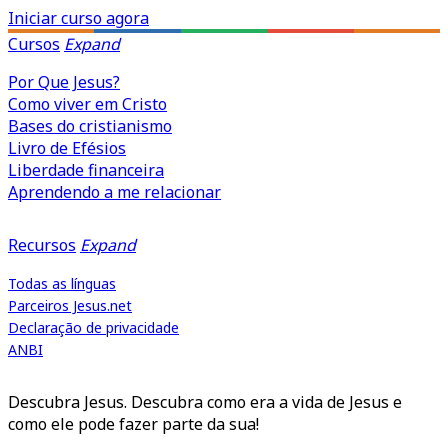
Iniciar curso agora
Cursos
Expand
Por Que Jesus?
Como viver em Cristo
Bases do cristianismo
Livro de Efésios
Liberdade financeira
Aprendendo a me relacionar
Recursos
Expand
Todas as línguas
Parceiros Jesus.net
Declaração de privacidade
ANBI
Descubra Jesus. Descubra como era a vida de Jesus e
como ele pode fazer parte da sua!