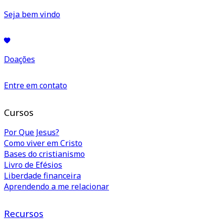
Seja bem vindo
Doações
Entre em contato
Cursos
Por Que Jesus?
Como viver em Cristo
Bases do cristianismo
Livro de Efésios
Liberdade financeira
Aprendendo a me relacionar
Recursos