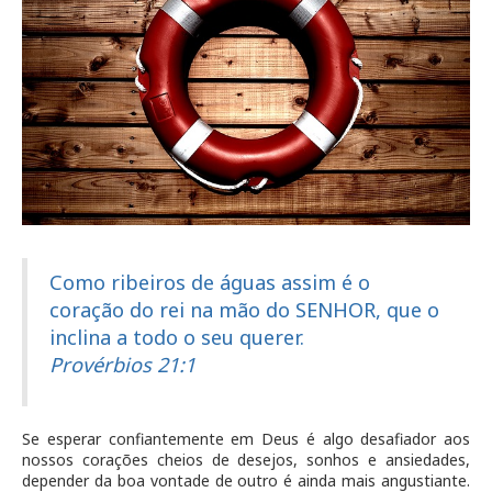
Como ribeiros de águas assim é o
coração do rei na mão do SENHOR, que o
inclina a todo o seu querer.
Provérbios 21:1
Se esperar confiantemente em Deus é algo desafiador aos
nossos corações cheios de desejos, sonhos e ansiedades,
depender da boa vontade de outro é ainda mais angustiante.