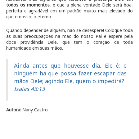
todos os momentos
, e que a plena vontade Dele será boa,
perfeita e agradável em um padrão muito mais elevado do
que o nosso: o eterno.
Quando depender de alguém, não se desespere! Coloque toda
as suas preocupações na mão do nosso Pai e espere pela
doce providência Dele, que tem o coração de toda
humanidade em suas mãos.
Ainda antes que houvesse dia, Ele é; e
ninguém há que possa fazer escapar das
mãos Dele; agindo Ele, quem o impedirá?
Isaías 43:13
Autora:
Nany Castro