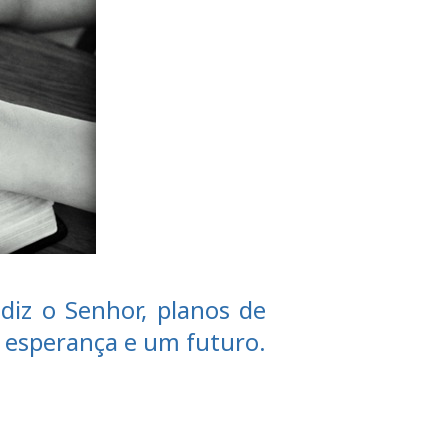
diz o Senhor, planos de
s esperança e um futuro.