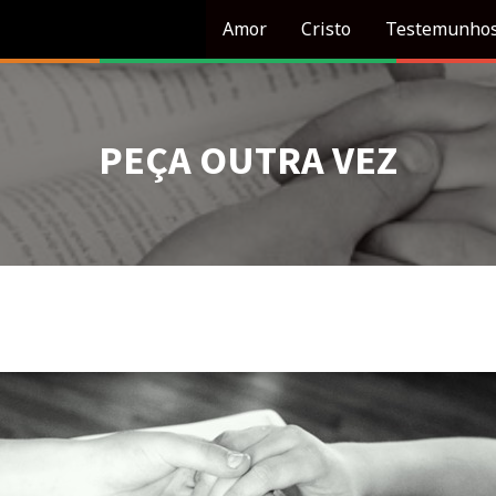
Amor
Cristo
Testemunho
PEÇA OUTRA VEZ