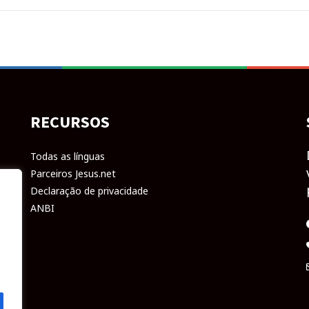
RECURSOS
Todas as línguas
Parceiros Jesus.net
Declaração de privacidade
ANBI